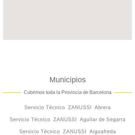
Municipios
Cubrimos toda la Provincia de Barcelona
Servicio Técnico ZANUSSI Abrera
Servicio Técnico ZANUSSI Aguilar de Segarra
Servicio Técnico ZANUSSI Aiguafreda