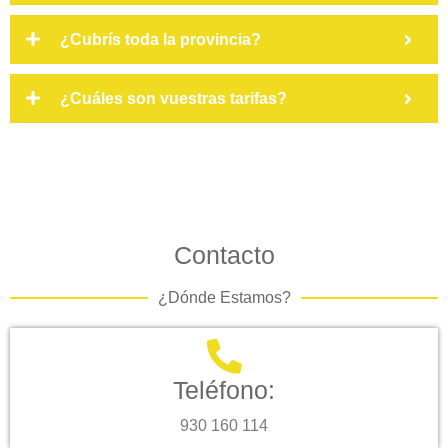
¿Cubrís toda la provincia?
¿Cuáles son vuestras tarifas?
Contacto
¿Dónde Estamos?
Teléfono:
930 160 114