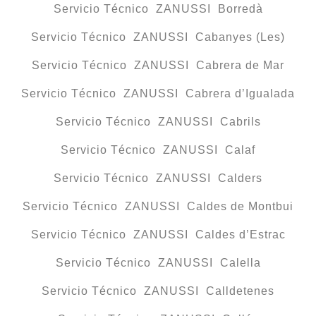
Servicio Técnico ZANUSSI Borredà
Servicio Técnico ZANUSSI Cabanyes (Les)
Servicio Técnico ZANUSSI Cabrera de Mar
Servicio Técnico ZANUSSI Cabrera d’Igualada
Servicio Técnico ZANUSSI Cabrils
Servicio Técnico ZANUSSI Calaf
Servicio Técnico ZANUSSI Calders
Servicio Técnico ZANUSSI Caldes de Montbui
Servicio Técnico ZANUSSI Caldes d’Estrac
Servicio Técnico ZANUSSI Calella
Servicio Técnico ZANUSSI Calldetenes