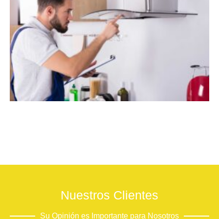
Nuestros Clientes
Su Opinión es Importante para Nosotros