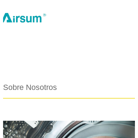
Sobre Nosotros