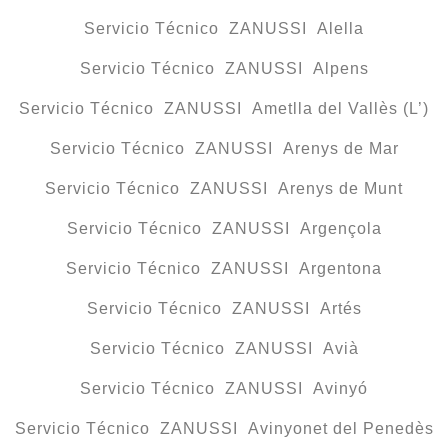
Servicio Técnico ZANUSSI Alella
Servicio Técnico ZANUSSI Alpens
Servicio Técnico ZANUSSI Ametlla del Vallès (L’)
Servicio Técnico ZANUSSI Arenys de Mar
Servicio Técnico ZANUSSI Arenys de Munt
Servicio Técnico ZANUSSI Argençola
Servicio Técnico ZANUSSI Argentona
Servicio Técnico ZANUSSI Artés
Servicio Técnico ZANUSSI Avià
Servicio Técnico ZANUSSI Avinyó
Servicio Técnico ZANUSSI Avinyonet del Penedès