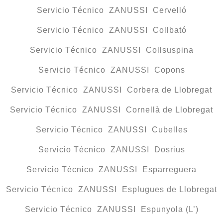
Servicio Técnico ZANUSSI Cervelló
Servicio Técnico ZANUSSI Collbató
Servicio Técnico ZANUSSI Collsuspina
Servicio Técnico ZANUSSI Copons
Servicio Técnico ZANUSSI Corbera de Llobregat
Servicio Técnico ZANUSSI Cornellà de Llobregat
Servicio Técnico ZANUSSI Cubelles
Servicio Técnico ZANUSSI Dosrius
Servicio Técnico ZANUSSI Esparreguera
Servicio Técnico ZANUSSI Esplugues de Llobregat
Servicio Técnico ZANUSSI Espunyola (L’)