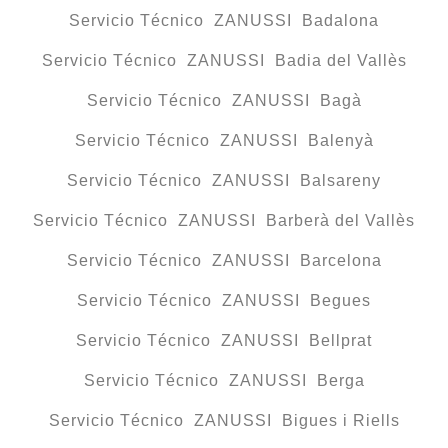
Servicio Técnico ZANUSSI Badalona
Servicio Técnico ZANUSSI Badia del Vallès
Servicio Técnico ZANUSSI Bagà
Servicio Técnico ZANUSSI Balenyà
Servicio Técnico ZANUSSI Balsareny
Servicio Técnico ZANUSSI Barberà del Vallès
Servicio Técnico ZANUSSI Barcelona
Servicio Técnico ZANUSSI Begues
Servicio Técnico ZANUSSI Bellprat
Servicio Técnico ZANUSSI Berga
Servicio Técnico ZANUSSI Bigues i Riells