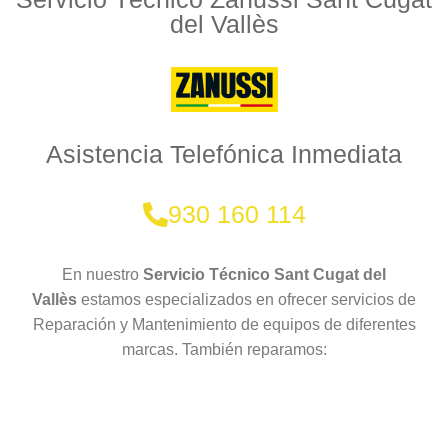
del Vallès
Asistencia Telefónica Inmediata
930 160 114
En nuestro
Servicio Técnico Sant Cugat del
Vallès
estamos especializados en ofrecer servicios de
Reparación y Mantenimiento de equipos de diferentes
marcas. También reparamos: