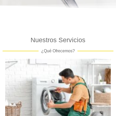
Nuestros Servicios
¿Qué Ofrecemos?