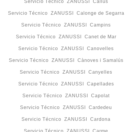
Servicio Técnico ZANUSSI Callús
Servicio Técnico ZANUSSI Calonge de Segarra
Servicio Técnico ZANUSSI Campins
Servicio Técnico ZANUSSI Canet de Mar
Servicio Técnico ZANUSSI Canovelles
Servicio Técnico ZANUSSI Cànoves i Samalús
Servicio Técnico ZANUSSI Canyelles
Servicio Técnico ZANUSSI Capellades
Servicio Técnico ZANUSSI Capolat
Servicio Técnico ZANUSSI Cardedeu
Servicio Técnico ZANUSSI Cardona
Servicio Técnico ZANUSSI Carme