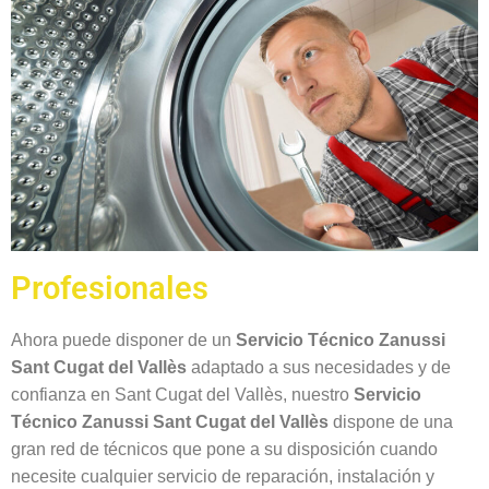
Profesionales
Ahora puede disponer de un
Servicio Técnico Zanussi
Sant Cugat del Vallès
adaptado a sus necesidades y de
confianza en Sant Cugat del Vallès, nuestro
Servicio
Técnico Zanussi Sant Cugat del Vallès
dispone de una
gran red de técnicos que pone a su disposición cuando
necesite cualquier servicio de reparación, instalación y