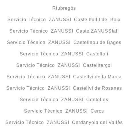
Riubregós
Servicio Técnico ZANUSSI Castellfollit del Boix
Servicio Técnico ZANUSSI CastelZANUSSIalí
Servicio Técnico ZANUSSI Castellnou de Bages
Servicio Técnico ZANUSSI Castellolí
Servicio Técnico ZANUSSI Castellterçol
Servicio Técnico ZANUSSI Castellví de la Marca
Servicio Técnico ZANUSSI Castellví de Rosanes
Servicio Técnico ZANUSSI Centelles
Servicio Técnico ZANUSSI Cercs
Servicio Técnico ZANUSSI Cerdanyola del Vallès