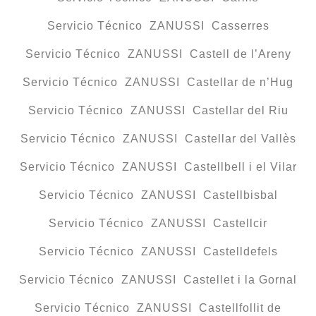
Servicio Técnico ZANUSSI Casserres
Servicio Técnico ZANUSSI Castell de l’Areny
Servicio Técnico ZANUSSI Castellar de n’Hug
Servicio Técnico ZANUSSI Castellar del Riu
Servicio Técnico ZANUSSI Castellar del Vallès
Servicio Técnico ZANUSSI Castellbell i el Vilar
Servicio Técnico ZANUSSI Castellbisbal
Servicio Técnico ZANUSSI Castellcir
Servicio Técnico ZANUSSI Castelldefels
Servicio Técnico ZANUSSI Castellet i la Gornal
Servicio Técnico ZANUSSI Castellfollit de