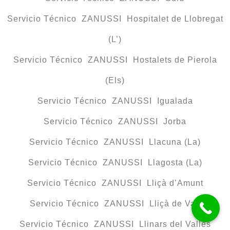
Servicio Técnico ZANUSSI Hospitalet de Llobregat
(L’)
Servicio Técnico ZANUSSI Hostalets de Pierola
(Els)
Servicio Técnico ZANUSSI Igualada
Servicio Técnico ZANUSSI Jorba
Servicio Técnico ZANUSSI Llacuna (La)
Servicio Técnico ZANUSSI Llagosta (La)
Servicio Técnico ZANUSSI Lliçà d’Amunt
Servicio Técnico ZANUSSI Lliçà de Vall
Servicio Técnico ZANUSSI Llinars del Vallès