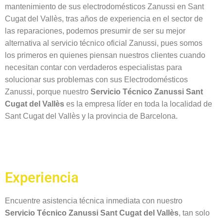
mantenimiento de sus electrodomésticos Zanussi en Sant
Cugat del Vallès, tras años de experiencia en el sector de
las reparaciones, podemos presumir de ser su mejor
alternativa al servicio técnico oficial Zanussi, pues somos
los primeros en quienes piensan nuestros clientes cuando
necesitan contar con verdaderos especialistas para
solucionar sus problemas con sus Electrodomésticos
Zanussi, porque nuestro
Servicio Técnico Zanussi Sant
Cugat del Vallès
es la empresa líder en toda la localidad de
Sant Cugat del Vallès y la provincia de Barcelona.
Experiencia
Encuentre asistencia técnica inmediata con nuestro
Servicio Técnico Zanussi Sant Cugat del Vallès
, tan solo