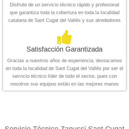
Disfrute de un servicio técnico rápido y profesional
que garantiza toda la cobertura en toda la localidad
catalana de Sant Cugat del Vallès y sus alrededores
Satisfacción Garantizada
Gracias a nuestros años de experiencia, destacamos
en toda la localidad de Sant Cugat del Vallès por ser el
servicio técnico líder de todo el sector, pues con
nosotros sus equipos están en las mejores manos
Servicio Técnico Zanussi Sant Cugat