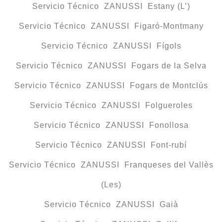
Servicio Técnico ZANUSSI Estany (L’)
Servicio Técnico ZANUSSI Figaró-Montmany
Servicio Técnico ZANUSSI Fígols
Servicio Técnico ZANUSSI Fogars de la Selva
Servicio Técnico ZANUSSI Fogars de Montclús
Servicio Técnico ZANUSSI Folgueroles
Servicio Técnico ZANUSSI Fonollosa
Servicio Técnico ZANUSSI Font-rubí
Servicio Técnico ZANUSSI Franqueses del Vallès
(Les)
Servicio Técnico ZANUSSI Gaià