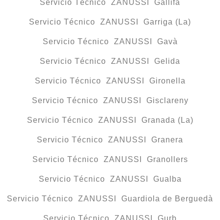
Servicio Técnico ZANUSSI Gallifa
Servicio Técnico ZANUSSI Garriga (La)
Servicio Técnico ZANUSSI Gavà
Servicio Técnico ZANUSSI Gelida
Servicio Técnico ZANUSSI Gironella
Servicio Técnico ZANUSSI Gisclareny
Servicio Técnico ZANUSSI Granada (La)
Servicio Técnico ZANUSSI Granera
Servicio Técnico ZANUSSI Granollers
Servicio Técnico ZANUSSI Gualba
Servicio Técnico ZANUSSI Guardiola de Berguedà
Servicio Técnico ZANUSSI Gurb