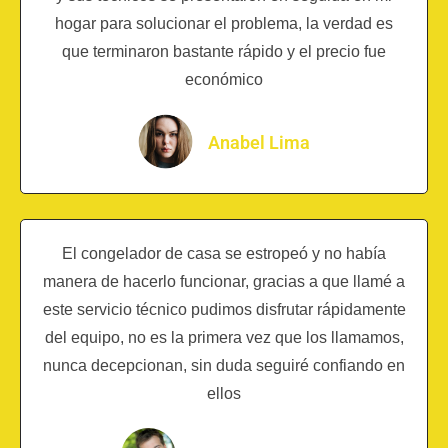
hogar para solucionar el problema, la verdad es
que terminaron bastante rápido y el precio fue
económico
Anabel Lima
El congelador de casa se estropeó y no había
manera de hacerlo funcionar, gracias a que llamé a
este servicio técnico pudimos disfrutar rápidamente
del equipo, no es la primera vez que los llamamos,
nunca decepcionan, sin duda seguiré confiando en
ellos