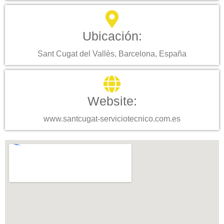
Ubicación:
Sant Cugat del Vallès, Barcelona, España
Website:
www.santcugat-serviciotecnico.com.es