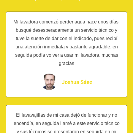
Mi lavadora comenzó perder agua hace unos días,
busqué desesperadamente un servicio técnico y
tuve la suerte de dar con el indicado, pues recibí
una atención inmediata y bastante agradable, en
seguida podía volver a usar mi lavadora, muchas
gracias
Joshua Sáez
El lavavajillas de mi casa dejó de funcionar y no
encendía, en seguida llamé a este servicio técnico
y sus técnicos se presentaron en seguida en mi