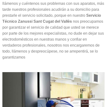
llámenos y cuéntenos sus problemas con sus aparatos, más
tarde nuestros profesionales acudirán a su domicilio para
prestarle el servicio solicitado, porque en nuestro
Servicio
Técnico Zanussi Sant Cugat del Vallès
nos preocupamos
por garantizar el servicio de calidad que usted se merece
por parte de los mejores especialistas, no dude en dejar sus
electrodomésticos en nuestras manos y confiar en
verdaderos profesionales, nosotros nos encargaremos de
todo, llámenos y despreocúpese, no se arrepentirá, se lo
garantizamos