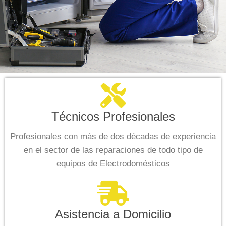
Técnicos Profesionales
Profesionales con más de dos décadas de experiencia
en el sector de las reparaciones de todo tipo de
equipos de Electrodomésticos
Asistencia a Domicilio